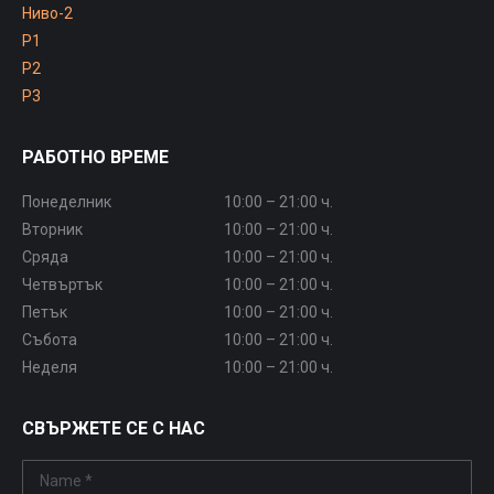
Ниво-2
P1
P2
P3
РАБОТНО ВРЕМЕ
Понеделник
10:00 – 21:00 ч.
Вторник
10:00 – 21:00 ч.
Сряда
10:00 – 21:00 ч.
Четвъртък
10:00 – 21:00 ч.
Петък
10:00 – 21:00 ч.
Събота
10:00 – 21:00 ч.
Неделя
10:00 – 21:00 ч.
СВЪРЖЕТЕ СЕ С НАС
Name *