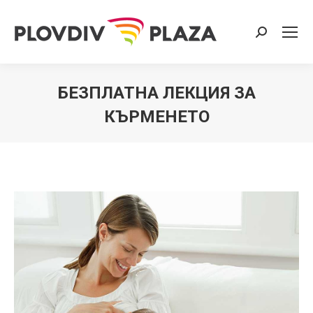
Search:
БЕЗПЛАТНА ЛЕКЦИЯ ЗА
КЪРМЕНЕТО
You are here: