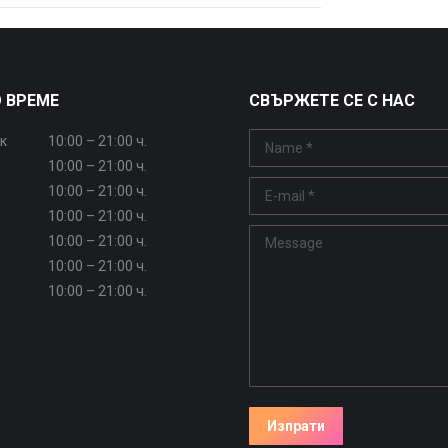
 ВРЕМЕ
СВЪРЖЕТЕ СЕ С НАС
к
10:00 – 21:00 ч.
Name *
10:00 – 21:00 ч.
E-mail *
10:00 – 21:00 ч.
10:00 – 21:00 ч.
Message
10:00 – 21:00 ч.
10:00 – 21:00 ч.
10:00 – 21:00 ч.
Изпрати