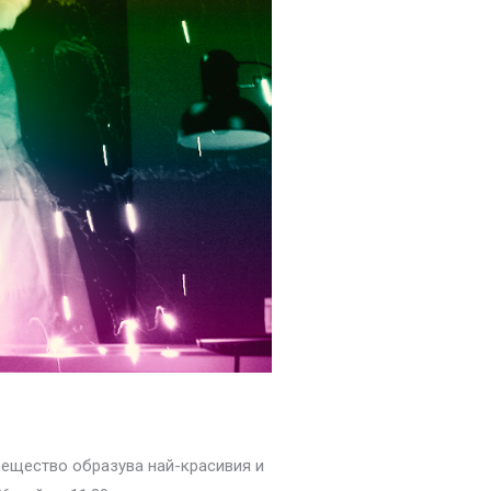
 вещество образува най-красивия и