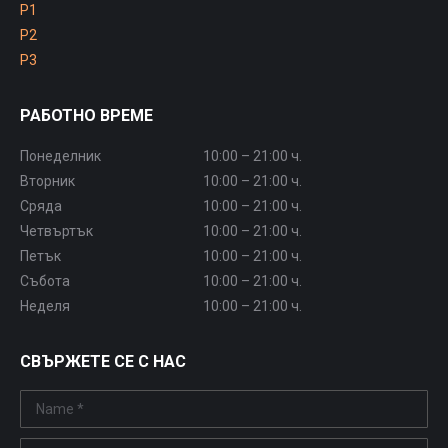
P1
P2
P3
РАБОТНО ВРЕМЕ
Понеделник
10:00 – 21:00 ч.
Вторник
10:00 – 21:00 ч.
Сряда
10:00 – 21:00 ч.
Четвъртък
10:00 – 21:00 ч.
Петък
10:00 – 21:00 ч.
Събота
10:00 – 21:00 ч.
Неделя
10:00 – 21:00 ч.
СВЪРЖЕТЕ СЕ С НАС
Name *