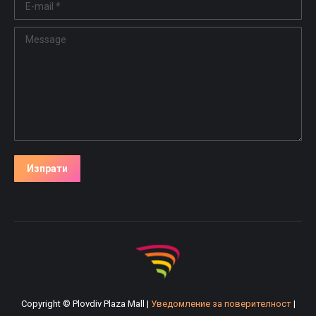
E-mail *
Message
Изпрати
Copyright © Plovdiv Plaza Mall |
Уведомление за поверителност
|