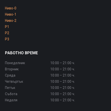
Ниво-0
Ниво-1
Ниво-2
P1
P2
P3
РАБОТНО ВРЕМЕ
Понеделник
10:00 – 21:00 ч.
Вторник
10:00 – 21:00 ч.
Сряда
10:00 – 21:00 ч.
Четвъртък
10:00 – 21:00 ч.
Петък
10:00 – 21:00 ч.
Събота
10:00 – 21:00 ч.
Неделя
10:00 – 21:00 ч.