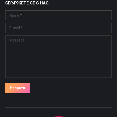
СВЪРЖЕТЕ СЕ С НАС
Name *
E-mail *
Message
Изпрати