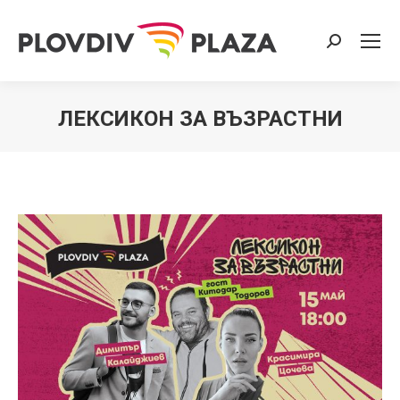
Search:
ЛЕКСИКОН ЗА ВЪЗРАСТНИ
You are here: