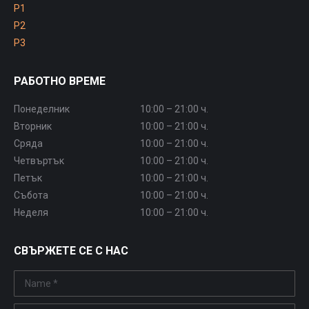
P1
P2
P3
РАБОТНО ВРЕМЕ
Понеделник
10:00 – 21:00 ч.
Вторник
10:00 – 21:00 ч.
Сряда
10:00 – 21:00 ч.
Четвъртък
10:00 – 21:00 ч.
Петък
10:00 – 21:00 ч.
Събота
10:00 – 21:00 ч.
Неделя
10:00 – 21:00 ч.
СВЪРЖЕТЕ СЕ С НАС
Name *