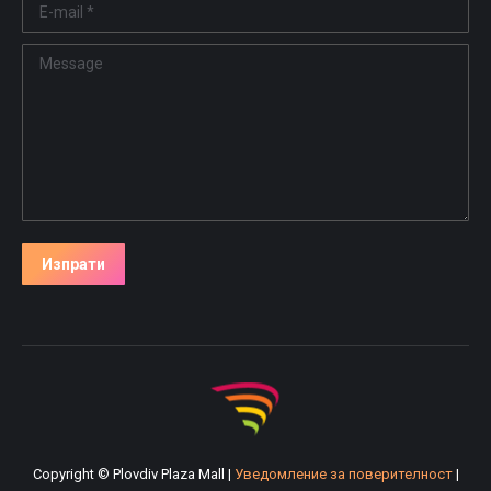
E-mail *
Message
Изпрати
Copyright © Plovdiv Plaza Mall |
Уведомление за поверителност
|