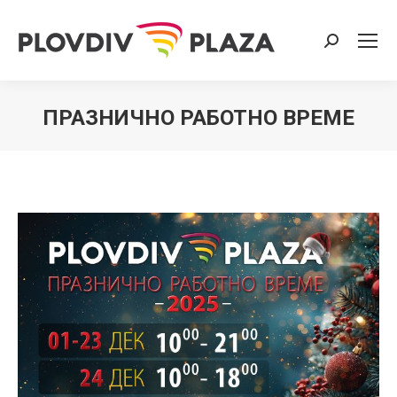
Search:
ПРАЗНИЧНО РАБОТНО ВРЕМЕ
You are here: