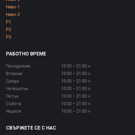
Ниво-1
Ниво-2
P1
P2
P3
РАБОТНО ВРЕМЕ
Понеделник
10:00 – 21:00 ч.
Вторник
10:00 – 21:00 ч.
Сряда
10:00 – 21:00 ч.
Четвъртък
10:00 – 21:00 ч.
Петък
10:00 – 21:00 ч.
Събота
10:00 – 21:00 ч.
Неделя
10:00 – 21:00 ч.
СВЪРЖЕТЕ СЕ С НАС