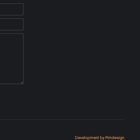
Development by Pimdesign