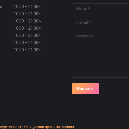
к
10:00 – 21:00 ч.
Name *
10:00 – 21:00 ч.
E-mail *
10:00 – 21:00 ч.
10:00 – 21:00 ч.
Message
10:00 – 21:00 ч.
10:00 – 21:00 ч.
10:00 – 21:00 ч.
Изпрати
верителност
|
Официални правила паркинг