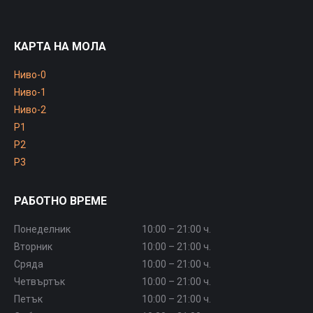
КАРТА НА МОЛА
Ниво-0
Ниво-1
Ниво-2
P1
P2
P3
РАБОТНО ВРЕМЕ
Понеделник
10:00 – 21:00 ч.
Вторник
10:00 – 21:00 ч.
Сряда
10:00 – 21:00 ч.
Четвъртък
10:00 – 21:00 ч.
Петък
10:00 – 21:00 ч.