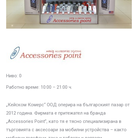
Ниво: 0
Работно време: 10:00 – 21:00 ч.
„Кейском Комерс“ ООД оперира на българският пазар от
2012 година. Фирмата е притежател на бранда
„Accessories Point”, като тя е тясно специализирана в
търговията с аксесоари за мобилни устройства – както