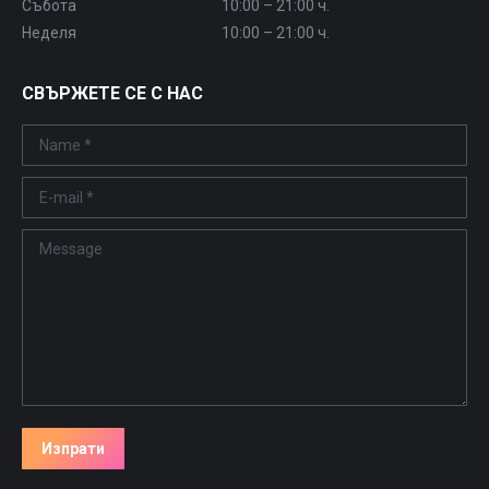
Събота
10:00 – 21:00 ч.
Неделя
10:00 – 21:00 ч.
СВЪРЖЕТЕ СЕ С НАС
Name *
E-mail *
Message
Изпрати