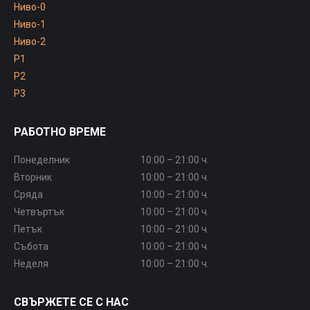
Ниво-0
Ниво-1
Ниво-2
P1
P2
P3
РАБОТНО ВРЕМЕ
Понеделник
10:00 – 21:00 ч.
Вторник
10:00 – 21:00 ч.
Сряда
10:00 – 21:00 ч.
Четвъртък
10:00 – 21:00 ч.
Петък
10:00 – 21:00 ч.
Събота
10:00 – 21:00 ч.
Неделя
10:00 – 21:00 ч.
СВЪРЖЕТЕ СЕ С НАС