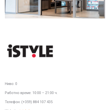
Ниво: 0
Работно време: 10:00 – 21:00 ч.
Телефон: (+359) 884 107 435