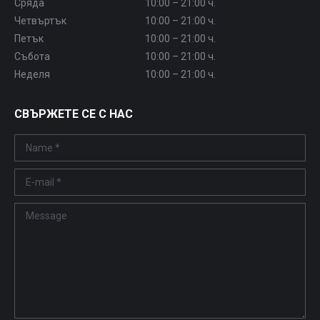
Сряда
10:00 – 21:00 ч.
Четвъртък
10:00 – 21:00 ч.
Петък
10:00 – 21:00 ч.
Събота
10:00 – 21:00 ч.
Неделя
10:00 – 21:00 ч.
СВЪРЖЕТЕ СЕ С НАС
Name *
E-mail *
Message