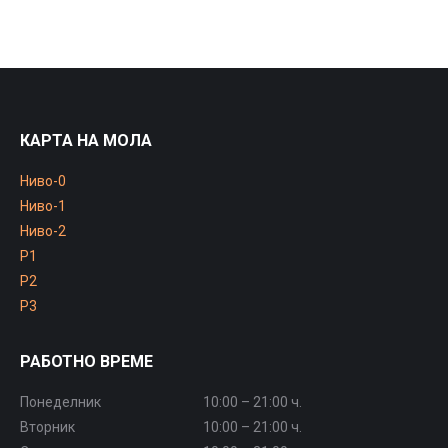
КАРТА НА МОЛА
Ниво-0
Ниво-1
Ниво-2
P1
P2
P3
РАБОТНО ВРЕМЕ
Понеделник
10:00 – 21:00 ч.
Вторник
10:00 – 21:00 ч.