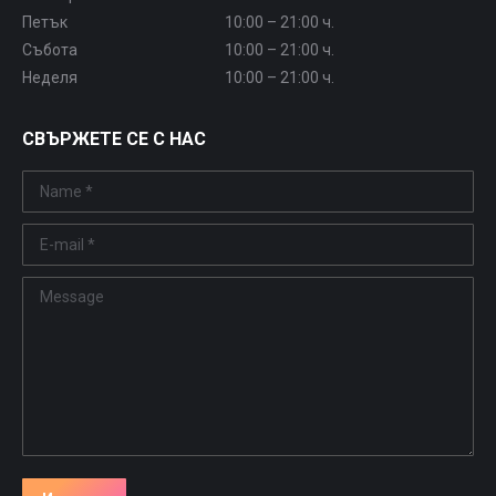
Петък
10:00 – 21:00 ч.
Събота
10:00 – 21:00 ч.
Неделя
10:00 – 21:00 ч.
СВЪРЖЕТЕ СЕ С НАС
Name *
E-mail *
Message