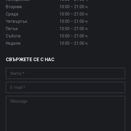
Вторник
10:00 – 21:00 ч.
Сряда
10:00 – 21:00 ч.
Четвъртък
10:00 – 21:00 ч.
Петък
10:00 – 21:00 ч.
Събота
10:00 – 21:00 ч.
Неделя
10:00 – 21:00 ч.
СВЪРЖЕТЕ СЕ С НАС
Name *
E-mail *
Message