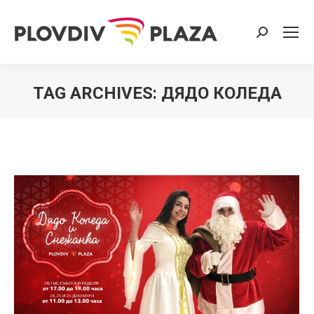
Search:
TAG ARCHIVES:
ДЯДО КОЛЕДА
You are here: