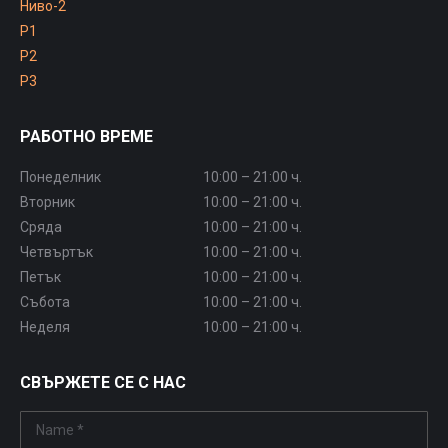
Ниво-2
P1
P2
P3
РАБОТНО ВРЕМЕ
Понеделник
10:00 – 21:00 ч.
Вторник
10:00 – 21:00 ч.
Сряда
10:00 – 21:00 ч.
Четвъртък
10:00 – 21:00 ч.
Петък
10:00 – 21:00 ч.
Събота
10:00 – 21:00 ч.
Неделя
10:00 – 21:00 ч.
СВЪРЖЕТЕ СЕ С НАС
Name *