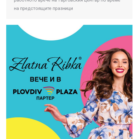
на предстоящите празници