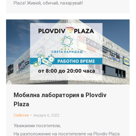
Plaza! Живей, обичай, пазарувай!
Мобилна лаборатория в Plovdiv
Plaza
Събития
януари 6, 2022
Уважаеми посетители,
На разположение на посетителите на Plovdiv Plaza