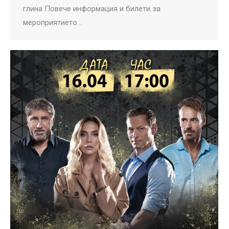
глина Повече информация и билети за
мероприятието…